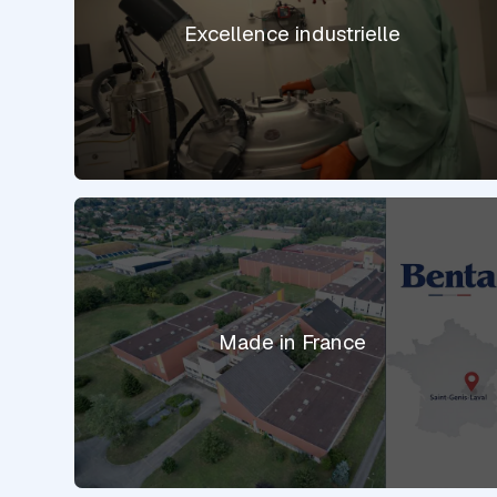
Excellence industrielle
Made in France