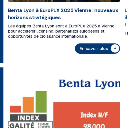
Benta Lyon à EuroPLX 2025 Vienne : nouveaux
L
horizons stratégiques
i
L
Les équipes Benta Lyon sont à EuroPLX 2025 à Vienne
pour accélérer licensing, partenariats européens et
F
opportunités de croissance internationale.
En savoir plus