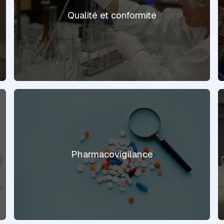
Qualité et conformité
Pharmacovigilance