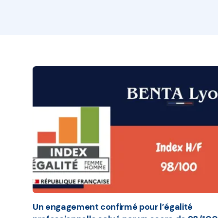
Un engagement confirmé pour l’égalité