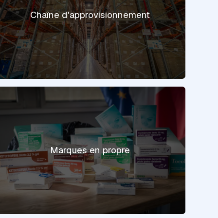
Chaîne d'approvisionnement
Marques en propre