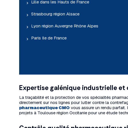
Lille dans les Hauts de France
Strasbourg région Alsace
Lyon région Auvergne Rhône Alpes
Paris Ile de France
Expertise galénique industrielle 
La traçabilité et la protection de vos spécialités pha
directement sur nos lignes pour lutter contre la contrefa
pharmaceutique CMO
vous assure un rendu parfait.
projets à Toulouse région Occitanie pour une étude tec