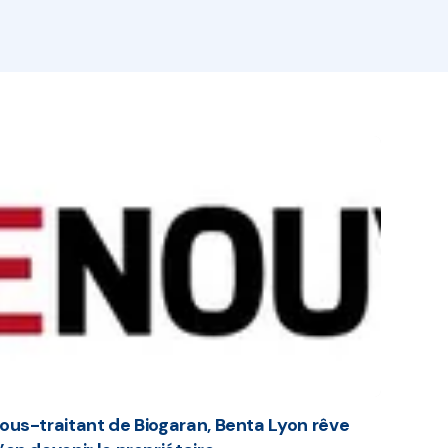
ous-traitant de Biogaran, Benta Lyon rêve