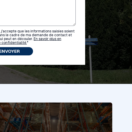
 j'accepte que les informations saisies soient
ns le cadre de ma demande de contact et
ui peut en découler.
En savoir plus en
 confidentialité.
*