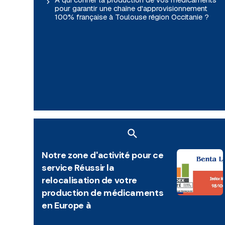
pour garantir une chaîne d'approvisionnement
100% française à Toulouse région Occitanie ?
Notre zone d'activité pour ce
service Réussir la
relocalisation de votre
production de médicaments
en Europe à